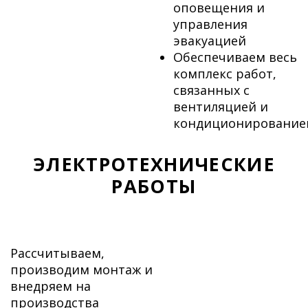
оповещения и
управления
эвакуацией
Обеспечиваем весь
комплекс работ,
связанных с
вентиляцией и
кондиционирование
ЭЛЕКТРОТЕХНИЧЕСКИЕ
РАБОТЫ
Рассчитываем,
производим монтаж и
внедряем на
производства