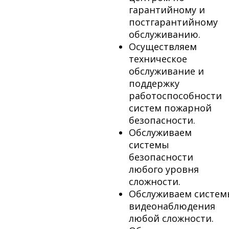
гарантийному и
постгарантийному
обслуживанию.
Осуществляем
техническое
обслуживание и
поддержку
работоспособности
систем пожарной
безопасности.
Обслуживаем
системы
безопасности
любого уровня
сложности.
Обслуживаем систем
видеонаблюдения
любой сложности.