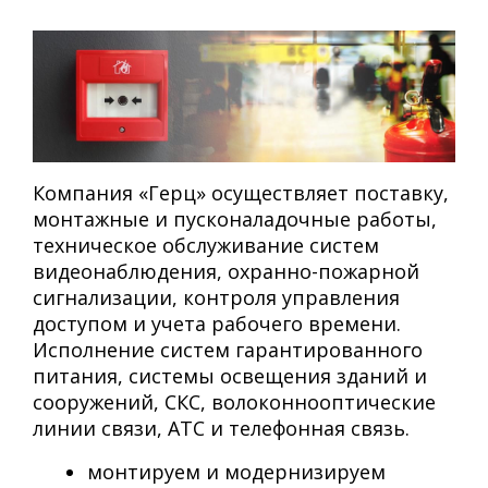
Компания «Герц» осуществляет поставку,
монтажные и пусконаладочные работы,
техническое обслуживание систем
видеонаблюдения, охранно-пожарной
сигнализации, контроля управления
доступом и учета рабочего времени.
Исполнение систем гарантированного
питания, системы освещения зданий и
сооружений, СКС, волоконнооптические
линии связи, АТС и телефонная связь.
монтируем и модернизируем