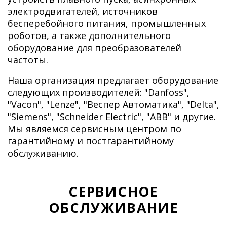
электродвигателей, источников
бесперебойного питания, промышленных
роботов, а также дополнительного
оборудование для преобразователей
частоты.
Наша организация предлагает оборудование
следующих производителей: "Danfoss",
"Vacon", "Lenze", "Веспер Автоматика", "Delta",
"Siemens", "Schneider Electric", "ABB" и другие.
Мы являемся сервисным центром по
гарантийному и постгарантийному
обслуживанию.
СЕРВИСНОЕ
ОБСЛУЖИВАНИЕ