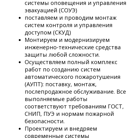
системы оповещения и управления
эвакуацией (СОУЭ)
поставляем и проводим монтаж
систем контроля и управления
доступом (СКУД)
Монтируем и модернизируем
инженерно-технические средства
защиты любой сложности.
Осуществляем полный комплекс
работ по созданию систем
автоматического пожаротушения
(АУПТ): поставку, монтаж,
послепродажное обслуживание. Все
выполняемые работы
соответствуют требованиям ГОСТ,
СНИП, ПУЭ и нормам пожарной
безопасности.
Проектируем и внедряем
современные системы