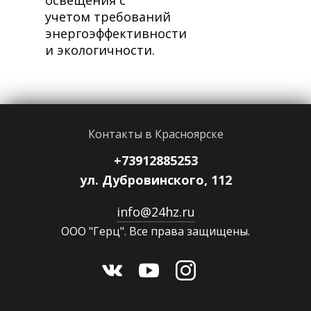
освещения с
учетом требований
энергоэффективности
и экологичности.
Контакты в Красноярске
+73912885253
ул. Дубровинского, 112
info@24hz.ru
ООО "Герц". Все права защищены.