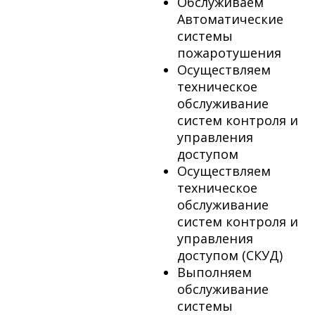
Обслуживаем
Автоматические
системы
пожаротушения
Осуществляем
техническое
обслуживание
систем контроля и
управления
доступом
Осуществляем
техническое
обслуживание
систем контроля и
управления
доступом (СКУД)
Выполняем
обслуживание
системы