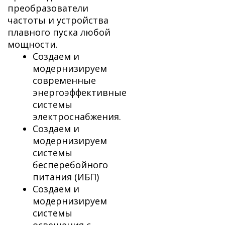
преобразователи
частоты и устройства
плавного пуска любой
мощности.
Создаем и
модернизируем
современные
энергоэффективные
системы
электроснабжения.
Создаем и
модернизируем
системы
бесперебойного
питания (ИБП)
Создаем и
модернизируем
системы