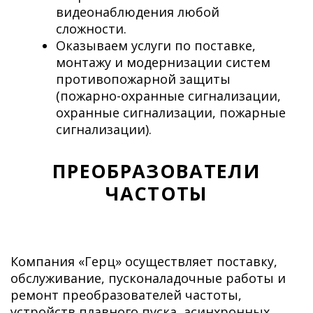
видеонаблюдения любой
сложности.
Оказываем услуги по поставке,
монтажу и модернизации систем
противопожарной защиты
(пожарно-охранные сигнализации,
охранные сигнализации, пожарные
сигнализации).
ПРЕОБРАЗОВАТЕЛИ
ЧАСТОТЫ
Компания «Герц» осуществляет поставку,
обслуживание, пусконаладочные работы и
ремонт преобразователей частоты,
устройств плавного пуска, асинхронных