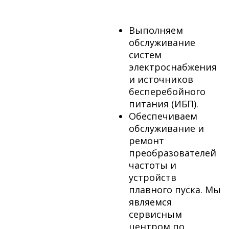
Выполняем
обслуживание
систем
электроснабжения
и источников
бесперебойного
питания (ИБП).
Обеспечиваем
обслуживание и
ремонт
преобразователей
частоты и
устройств
плавного пуска. Мы
являемся
сервисным
центром по