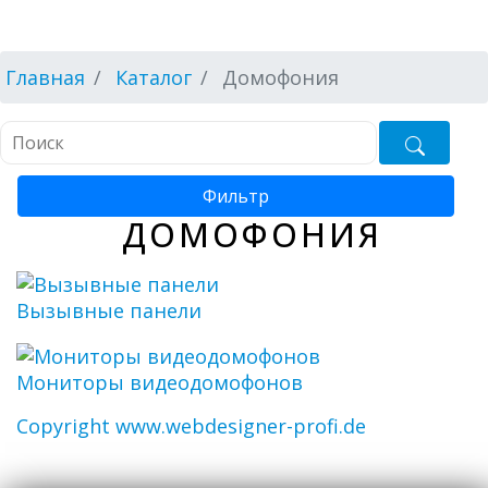
Главная
Каталог
Домофония
Фильтр
ДОМОФОНИЯ
Вызывные панели
Мониторы видеодомофонов
Copyright www.webdesigner-profi.de