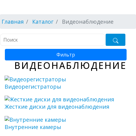
Главная
Каталог
Видеонаблюдение
Фильтр
ВИДЕОНАБЛЮДЕНИЕ
Видеорегистраторы
Жесткие диски для видеонаблюдения
Внутренние камеры